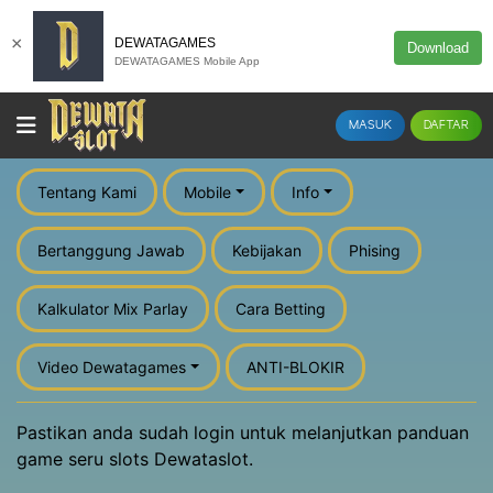
×
DEWATAGAMES
Download
DEWATAGAMES Mobile App
MASUK
DAFTAR
Tentang Kami
Mobile
Info
Bertanggung Jawab
Kebijakan
Phising
Kalkulator Mix Parlay
Cara Betting
Video Dewatagames
ANTI-BLOKIR
Pastikan anda sudah login untuk melanjutkan panduan
game seru slots Dewataslot.