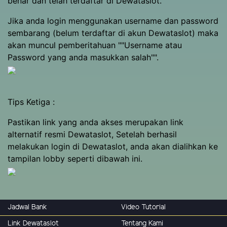
benar dan telah terdaftar di Dewataslot.
Jika anda login menggunakan username dan password
sembarang (belum terdaftar di akun Dewataslot) maka
akan muncul pemberitahuan ""Username atau
Password yang anda masukkan salah"".
Tips Ketiga :
Pastikan link yang anda akses merupakan link
alternatif resmi Dewataslot, Setelah berhasil
melakukan login di Dewataslot, anda akan dialihkan ke
tampilan lobby seperti dibawah ini.
Jadwal Bank
Video Tutorial
Link Dewataslot
Tentang Kami