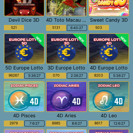
Devil Dice 3D
4D Toto Macau Pools
Sweet Candy 3D
521
5131
503
6:40:26
NEW
NEW
NEW
5D Europe Lotto
3D Europe Lotto
4D Europe Lotto
96267
070
8203
5:36:26
2:36:26
5:36:26
4D Pisces
4D Aries
4D Leo
2979
8985
8617
7:6:26
8:6:26
12:6:26