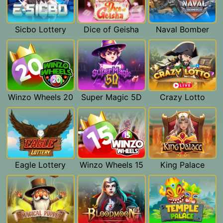
Sicbo Lottery
Dice of Geisha
Naval Bomber
Winzo Wheels 20
Super Magic 5D
Crazy Lotto
Eagle Lottery
Winzo Wheels 15
King Palace