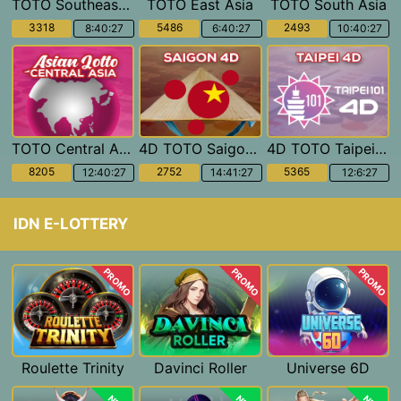
TOTO Southeast Asia
TOTO East Asia
TOTO South Asia
3318
5486
2493
8:40:26
6:40:26
10:40:26
TOTO Central Asia
4D TOTO Saigon POOLS
4D TOTO Taipei POOLS
8205
2752
5365
12:40:26
14:41:26
12:6:26
IDN E-LOTTERY
PROMO
PROMO
PROMO
Roulette Trinity
Davinci Roller
Universe 6D