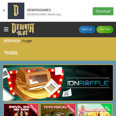
×
DEWATAGAMES
Download
DEWATAGAMES Mobile App
MASUK
DAFTAR
togel
BERANDA
TOGEL
PROMO
PROMO
NEW