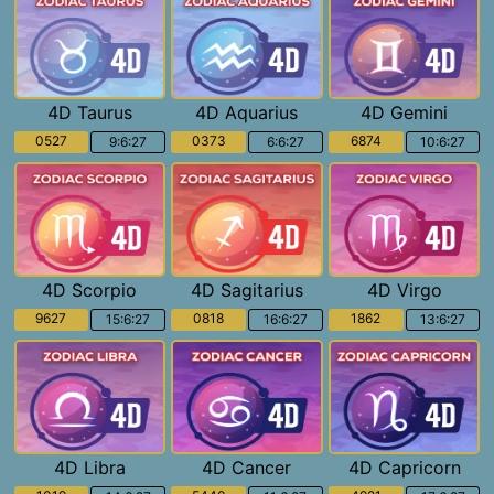
4D Taurus
4D Aquarius
4D Gemini
0527
0373
6874
9:6:26
6:6:26
10:6:26
4D Scorpio
4D Sagitarius
4D Virgo
9627
0818
1862
15:6:26
16:6:26
13:6:26
4D Libra
4D Cancer
4D Capricorn