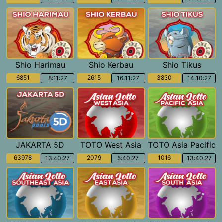
Shio Harimau
Shio Kerbau
Shio Tikus
6851
2615
3830
8:11:26
16:11:26
14:10:26
JAKARTA 5D
TOTO West Asia
TOTO Asia Pacific
63978
2079
1016
13:40:26
5:40:26
13:40:26